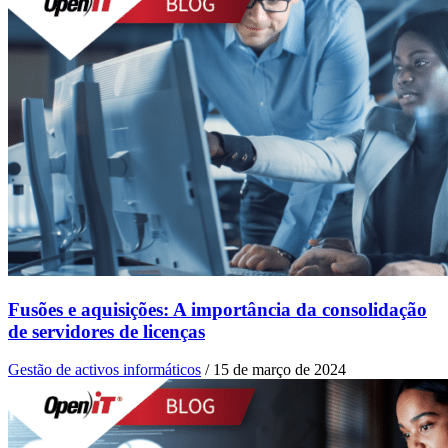
Fusões e aquisições: A importância da consolidação
de servidores de licenças
Gestão de activos informáticos
/
15 de março de 2024