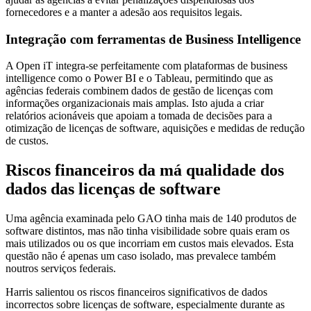
fornecedores e a manter a adesão aos requisitos legais.
Integração com ferramentas de Business Intelligence
A Open iT integra-se perfeitamente com plataformas de business
intelligence como o Power BI e o Tableau, permitindo que as
agências federais combinem dados de gestão de licenças com
informações organizacionais mais amplas. Isto ajuda a criar
relatórios acionáveis que apoiam a tomada de decisões para a
otimização de licenças de software, aquisições e medidas de redução
de custos.
Riscos financeiros da má qualidade dos
dados das licenças de software
Uma agência examinada pelo GAO tinha mais de 140 produtos de
software distintos, mas não tinha visibilidade sobre quais eram os
mais utilizados ou os que incorriam em custos mais elevados. Esta
questão não é apenas um caso isolado, mas prevalece também
noutros serviços federais.
Harris salientou os riscos financeiros significativos de dados
incorrectos sobre licenças de software, especialmente durante as