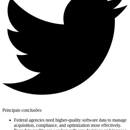
Principais conclusões
Federal agencies need higher-quality software data to manage
acquisition, compliance, and optimization more effectively.