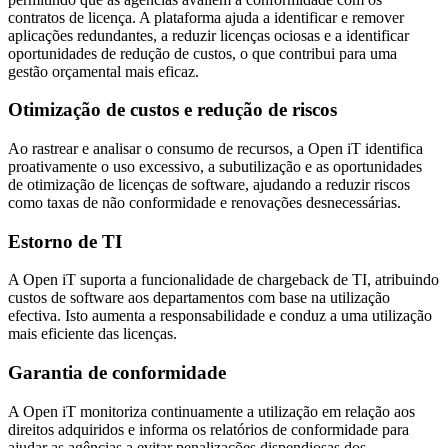
contratos de licença. A plataforma ajuda a identificar e remover
aplicações redundantes, a reduzir licenças ociosas e a identificar
oportunidades de redução de custos, o que contribui para uma
gestão orçamental mais eficaz.
Otimização de custos e redução de riscos
Ao rastrear e analisar o consumo de recursos, a Open iT identifica
proativamente o uso excessivo, a subutilização e as oportunidades
de otimização de licenças de software, ajudando a reduzir riscos
como taxas de não conformidade e renovações desnecessárias.
Estorno de TI
A Open iT suporta a funcionalidade de chargeback de TI, atribuindo
custos de software aos departamentos com base na utilização
efectiva. Isto aumenta a responsabilidade e conduz a uma utilização
mais eficiente das licenças.
Garantia de conformidade
A Open iT monitoriza continuamente a utilização em relação aos
direitos adquiridos e informa os relatórios de conformidade para
ajudar as agências a evitar penalizações dispendiosas dos