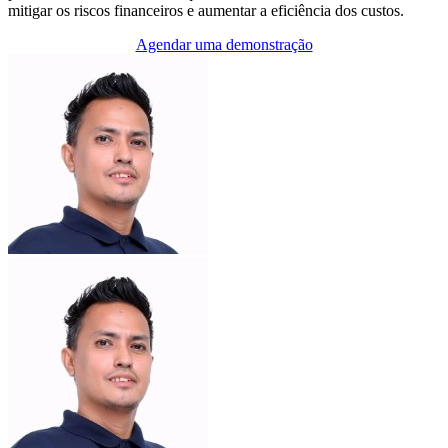
mitigar os riscos financeiros e aumentar a eficiência dos custos.
Agendar uma demonstração