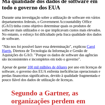
Má qualidade dos dados de software em
todo o governo dos EUA
Durante uma investigação sobre a utilização de software em vários
departamentos federais, o Government Accountability Office
(GAO) tinha como objetivo determinar quais os produtos de
software mais utilizados e os que implicavam custos mais elevados.
No entanto, o esforço foi dificultado pela fraca qualidade dos dados
de software.
"Não nos foi possível fazer essa determinação", explicou
Carol
Harris
, Diretora de Tecnologia da Informação e Gestão de
Aquisições do GAO. "Porque os dados de software das agências
são inconsistentes e incompletos em todo o governo".
Apesar de gastar
100 mil milhões de dólares
por ano em licenças de
software, o governo dos EUA enfrenta ineficiências operacionais e
perdas financeiras significativas, devido à qualidade fragmentada e
pouco fiável dos dados de utilização de licenças.
Segundo a Gartner, as
organizações perdem em