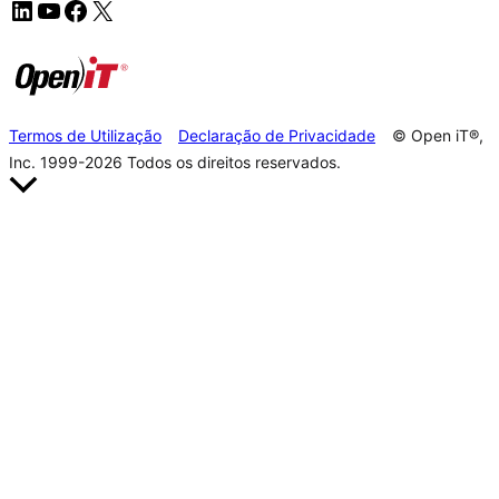
Termos de Utilização
Declaração de Privacidade
© Open iT®,
Inc. 1999-2026
Todos os direitos reservados.