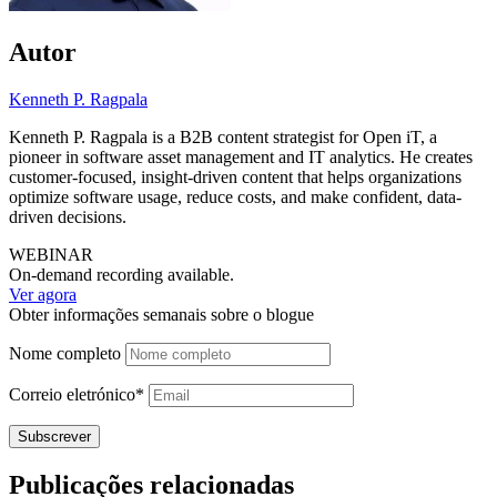
Autor
Kenneth P. Ragpala
Kenneth P. Ragpala is a B2B content strategist for Open iT, a
pioneer in software asset management and IT analytics. He creates
customer-focused, insight-driven content that helps organizations
optimize software usage, reduce costs, and make confident, data-
driven decisions.
WEBINAR
On-demand recording available.
Ver agora
Obter informações semanais sobre o blogue
Nome completo
Correio
eletrónico*
Publicações relacionadas