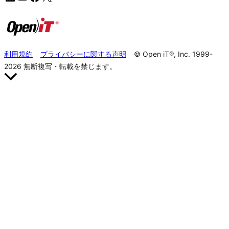
利用規約
プライバシーに関する声明
© Open iT®, Inc. 1999-
2026
無断複写・転載を禁じます。