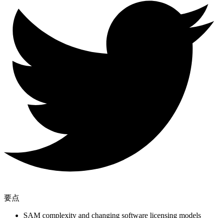
要点
SAM complexity and changing software licensing models