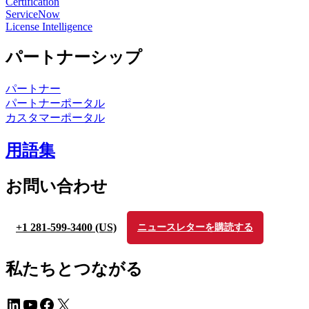
Certification
ServiceNow
License Intelligence
パートナーシップ
パートナー
パートナーポータル
カスタマーポータル
用語集
お問い合わせ
+1 281-599-3400 (US)
ニュースレターを購読する
私たちとつながる