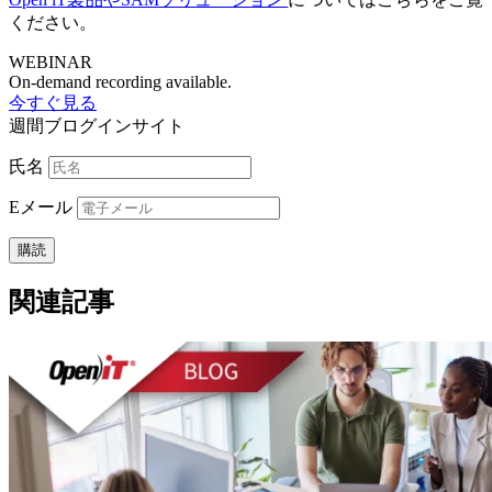
ください。
WEBINAR
On-demand recording available.
今すぐ見る
週間ブログインサイト
氏名
E
メール
関連記事