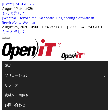
[Event] IMAGE ’26
August 17-20, 2026
もっと詳しく
[Webinar] Beyond the Dashboard: Engineering Software in
ServiceNow Webinar
August 25, 2026 10:00 – 10:45AM CDT | 5:00 – 5:45PM CEST
もっと詳しく
製品
ソリューション
リソース
貴社名・団体名
お問い合わせ