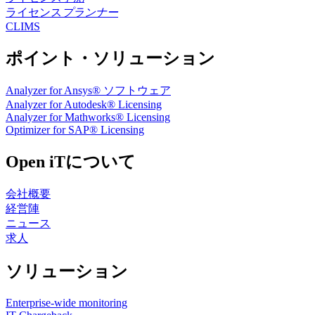
ライセンス
プランナー
CLIMS
ポイント・ソリューション
Analyzer for Ansys® ソフトウェア
Analyzer for Autodesk® Licensing
Analyzer for Mathworks® Licensing
Optimizer for SAP® Licensing
Open iTについて
会社概要
経営陣
ニュース
求人
ソリューション
Enterprise-wide monitoring