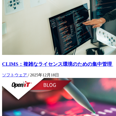
CLIMS：複雑なライセンス環境のための集中管理
ソフトウェア
/
2025年12月18日