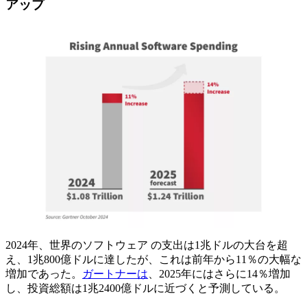
アップ
2024年、世界のソフトウェア の支出は1兆ドルの大台を超
え、1兆800億ドルに達したが、これは前年から11％の大幅な
増加であった。
ガートナーは
、2025年にはさらに14％増加
し、投資総額は1兆2400億ドルに近づくと予測している。