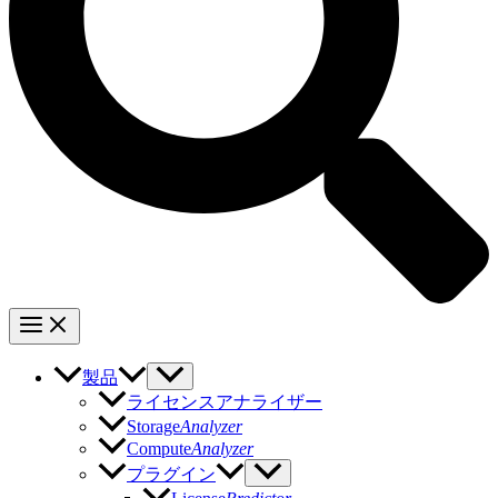
製品
ライセンスアナライザー
Storage
Analyzer
Compute
Analyzer
プラグイン