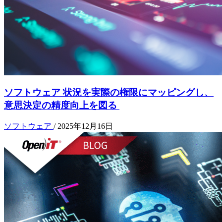
ソフトウェア 状況を実際の権限にマッピングし、
意思決定の精度向上を図る
ソフトウェア
/
2025年12月16日