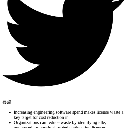
要点
Increasing engineering software spend makes license waste a
key target for cost reduction in
Organizations can reduce waste by identifying idle,
underused, or poorly allocated engineering licenses.