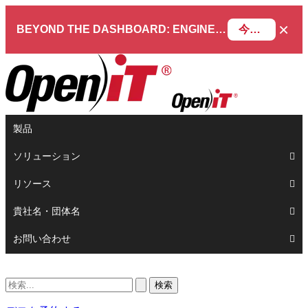
×
BEYOND THE DASHBOARD: ENGINEERING SOFTWARE IN SERVICENOW WEBINAR
今すぐ登録
製品
ソリューション
リソース
貴社名・団体名
お問い合わせ