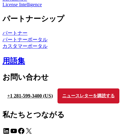
License Intelligence
パートナーシップ
パートナー
パートナーポータル
カスタマーポータル
用語集
お問い合わせ
+1 281-599-3400 (US)
ニュースレターを購読する
私たちとつながる