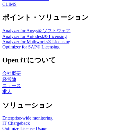
CLIMS
ポイント・ソリューション
Analyzer for Ansys® ソフトウェア
Analyzer for Autodesk® Licensing
Analyzer for Mathworks® Licensing
Optimizer for SAP® Licensing
Open iTについて
会社概要
経営陣
ニュース
求人
ソリューション
Enterprise-wide monitoring
IT Chargeback
Optimize License Usage