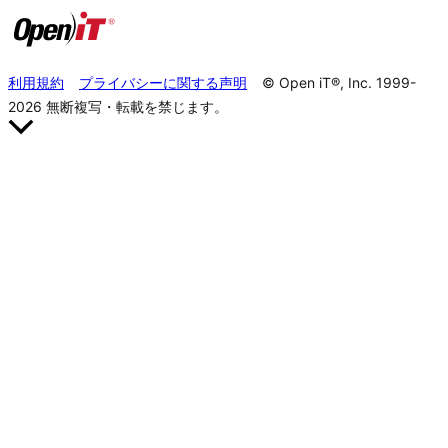
利用規約
プライバシーに関する声明
© Open iT®, Inc. 1999-
2026
無断複写・転載を禁じます。