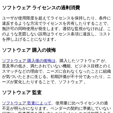
ソフトウェア ライセンスの過剰消費
ユーザが使用限度を超えてライセンスを保持したり、条件に
違反するような方法でライセンスを共有したりすることで、
無許可の同時使用が発生します。適切な監視がなければ、こ
のような意図しない誤用はライセンス条項に違反し、コスト
を押し上げることになります。
ソフトウェア 購入の後悔
ソフトウェア 購入後の後悔は
、購入したソフトウェア が、
普及率の低さ、満たされていない機能、ビジネス目標とのミ
スマッチなどの理由で、ニーズに合わなくなったことに組織
が気づいたときに生じる。初期評価が不十分であったり、ニ
ーズが変化したりすることで、ソフトウェア 。
ソフトウェア 監査
ソフトウェア 監査によって
、使用量に比べライセンスの過
不足が明らかになります。ベンダーの契約に準拠していない