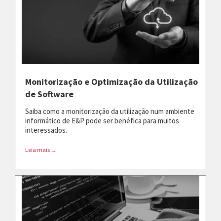
Monitorização e Optimização da Utilização
de Software
Saiba como a monitorização da utilização num ambiente
informático de E&P pode ser benéfica para muitos
interessados.
Leia mais →