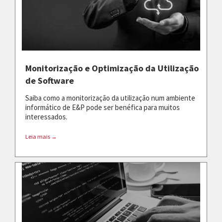
Monitorização e Optimização da Utilização
de Software
Saiba como a monitorização da utilização num ambiente
informático de E&P pode ser benéfica para muitos
interessados.
Leia mais →