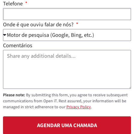
Telefone
Onde é que ouviu falar de nós?
Comentários
Please note:
By submitting this form, you agree to receive subsequent
communications from Open iT. Rest assured, your information will be
managed in strict adherence to our
Privacy Policy
.
AGENDAR UMA CHAMADA