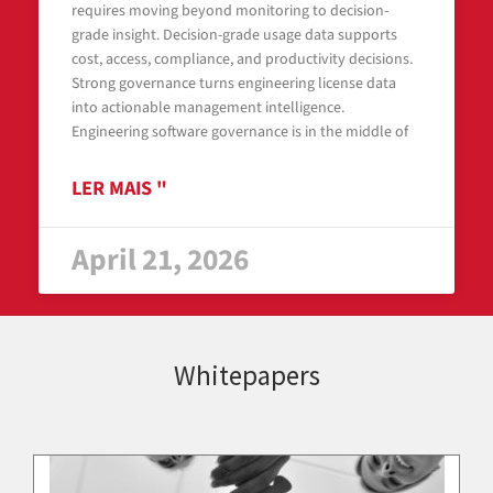
requires moving beyond monitoring to decision-
grade insight. Decision-grade usage data supports
cost, access, compliance, and productivity decisions.
Strong governance turns engineering license data
into actionable management intelligence.
Engineering software governance is in the middle of
LER MAIS "
April 21, 2026
Whitepapers