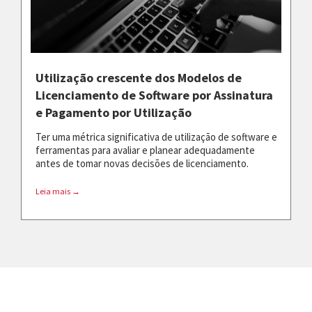
Utilização crescente dos Modelos de
Licenciamento de Software por Assinatura
e Pagamento por Utilização
Ter uma métrica significativa de utilização de software e
ferramentas para avaliar e planear adequadamente
antes de tomar novas decisões de licenciamento.
Leia mais →