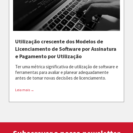
Utilização crescente dos Modelos de
Licenciamento de Software por Assinatura
e Pagamento por Utilização
Ter uma métrica significativa de utilização de software e
ferramentas para avaliar e planear adequadamente
antes de tomar novas decisões de licenciamento.
Leia mais →