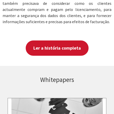
também precisava de considerar como os clientes
actualmente compram e pagam pelo licenciamento, para
manter a segurança dos dados dos clientes, e para fornecer
informações suficientes e precisas para efeitos de facturação.
Ler a história completa
Whitepapers