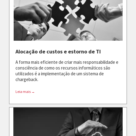
Alocação de custos e estorno de TI
A forma mais eficiente de criar mais responsabilidade e
consciência de como os recursos informáticos são
utilizados é a implementação de um sistema de
chargeback.
Leia mais →