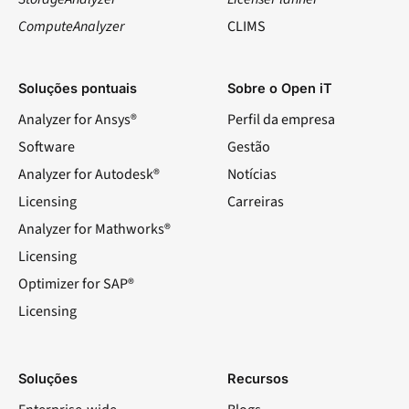
ComputeAnalyzer
CLIMS
Soluções pontuais
Sobre o Open iT
Analyzer for Ansys®
Perfil da empresa
Software
Gestão
Analyzer for Autodesk®
Notícias
Licensing
Carreiras
Analyzer for Mathworks®
Licensing
Optimizer for SAP®
Licensing
Soluções
Recursos