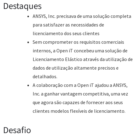
Destaques
ANSYS, Inc. precisava de uma solução completa
para satisfazer as necessidades de
licenciamento dos seus clientes
Sem comprometer os requisitos comerciais
internos, a Open iT concebeu uma solução de
Licenciamento Elástico através da utilização de
dados de utilização altamente precisos e
detalhados.
A colaboração com a Open iT ajudou a ANSYS,
Inc. a ganhar vantagem competitiva, uma vez
que agora são capazes de fornecer aos seus
clientes modelos flexíveis de licenciamento.
Desafio