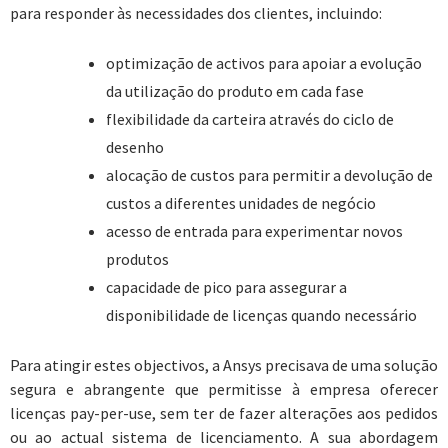
para responder às necessidades dos clientes, incluindo:
optimização de activos para apoiar a evolução
da utilização do produto em cada fase
flexibilidade da carteira através do ciclo de
desenho
alocação de custos para permitir a devolução de
custos a diferentes unidades de negócio
acesso de entrada para experimentar novos
produtos
capacidade de pico para assegurar a
disponibilidade de licenças quando necessário
Para atingir estes objectivos, a Ansys precisava de uma solução
segura e abrangente que permitisse à empresa oferecer
licenças pay-per-use, sem ter de fazer alterações aos pedidos
ou ao actual sistema de licenciamento. A sua abordagem