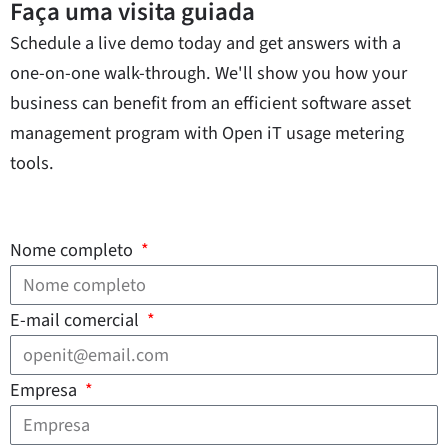
Faça uma visita guiada
Schedule a live demo today and get answers with a
one-on-one walk-through. We'll show you how your
business can benefit from an efficient software asset
management program with Open iT usage metering
tools.
Nome completo
E-mail comercial
Empresa