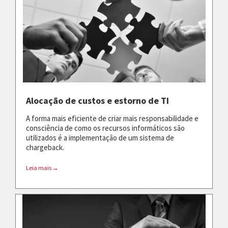
Alocação de custos e estorno de TI
A forma mais eficiente de criar mais responsabilidade e
consciência de como os recursos informáticos são
utilizados é a implementação de um sistema de
chargeback.
Leia mais →