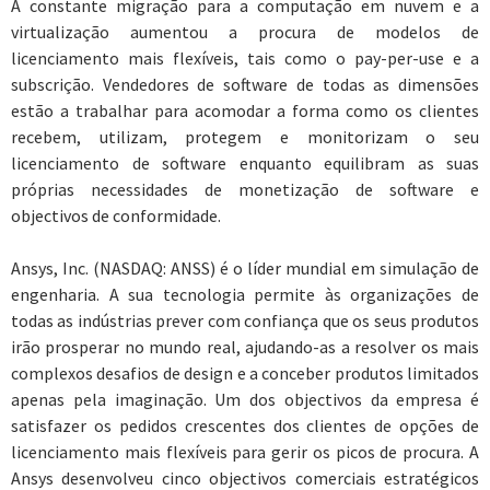
A constante migração para a computação em nuvem e a
virtualização aumentou a procura de modelos de
licenciamento mais flexíveis, tais como o pay-per-use e a
subscrição. Vendedores de software de todas as dimensões
estão a trabalhar para acomodar a forma como os clientes
recebem, utilizam, protegem e monitorizam o seu
licenciamento de software enquanto equilibram as suas
próprias necessidades de monetização de software e
objectivos de conformidade.
Ansys, Inc. (NASDAQ: ANSS) é o líder mundial em simulação de
engenharia. A sua tecnologia permite às organizações de
todas as indústrias prever com confiança que os seus produtos
irão prosperar no mundo real, ajudando-as a resolver os mais
complexos desafios de design e a conceber produtos limitados
apenas pela imaginação. Um dos objectivos da empresa é
satisfazer os pedidos crescentes dos clientes de opções de
licenciamento mais flexíveis para gerir os picos de procura. A
Ansys desenvolveu cinco objectivos comerciais estratégicos